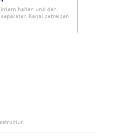
 intern halten und den
 separaten Kanal betreiben
struktur.