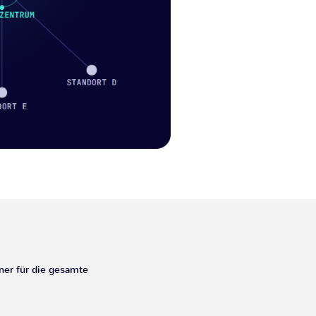
ner für die gesamte